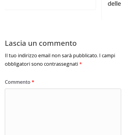
delle chiese
Lascia un commento
Il tuo indirizzo email non sarà pubblicato.
I campi
obbligatori sono contrassegnati
*
Commento
*