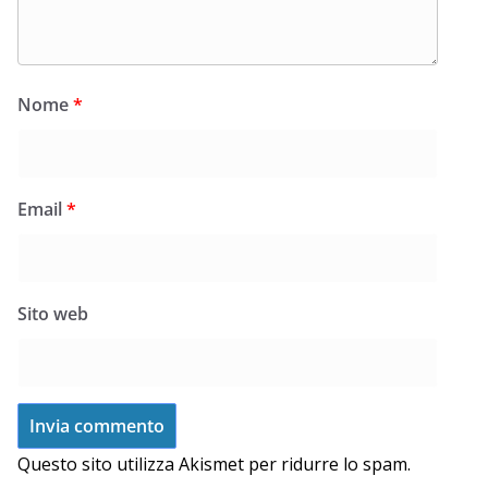
Nome
*
Email
*
Sito web
Questo sito utilizza Akismet per ridurre lo spam.