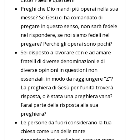
Città? Paesi e quartieri?
Preghi che Dio mandi più operai nella sua
messe? Se Gesù ci ha comandato di
pregare in questo senso, non sarà fedele
nel rispondere, se noi siamo fedeli nel
pregare? Perché gli operai sono pochi?
Sei disposto a lavorare con e ad amare
fratelli di diverse denominazioni e di
diverse opinioni in questioni non
essenziali, in modo da raggiungere “Z”?
La preghiera di Gesù per l’unità troverà
risposta, o è stata una preghiera vana?
Farai parte della risposta alla sua
preghiera?
Le persone da fuori considerano la tua
chiesa come una delle tante