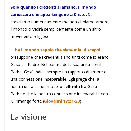
Solo quando i credenti si amano, il mondo
conoscerà che appartengono a Cristo.
Se
cresciamo numericamente ma non abbiamo amore,
il mondo ci vedrà semplicemente come un altro
movimento religioso.
“Che il mondo sappia che siete miei discepoli”
presuppone che i credenti siano uniti come lo erano
Gesù e il Padre. Nel parlare della sua unità con il
Padre, Gesù indica sempre un rapporto di amore e
una connessione inseparabile. Egli prega che la
nostra unità sia un modello dell’unità tra Gesù e il
Padre e che la nostra connessione inseparabile con
lui rimanga forte (
Giovanni 17:21-23
).
La visione