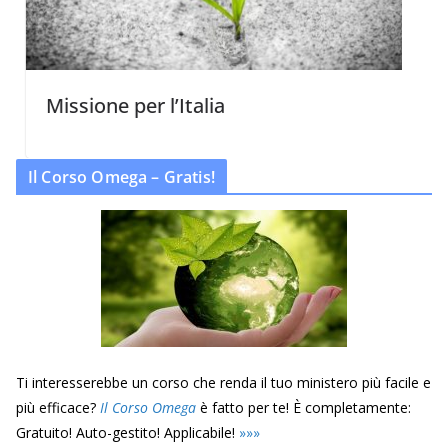
Missione per l’Italia
Il Corso Omega – Gratis!
Ti interesserebbe un corso che renda il tuo ministero più facile e
più efficace?
Il Corso Omega
è fatto per te! È completamente:
Gratuito! Auto-gestito! Applicabile!
»
»
»