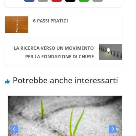
6 PASSI PRATICI
LA RICERCA VERSO UN MOVIMENTO
PER LA FONDAZIONE DI CHIESE
Potrebbe anche interessarti