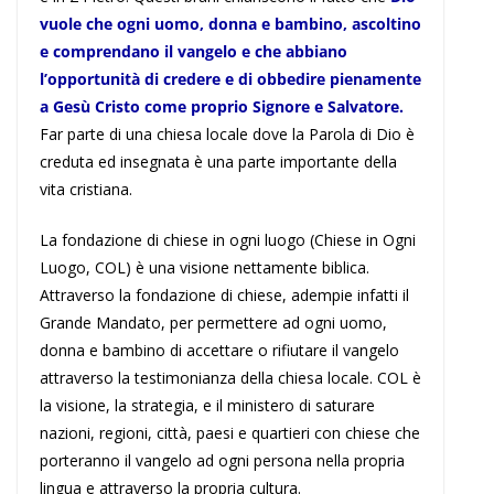
vuole che ogni uomo, donna e bambino, ascoltino
e comprendano il vangelo e che abbiano
l’opportunità di credere e di obbedire pienamente
a Gesù Cristo come proprio Signore e Salvatore.
Far parte di una chiesa locale dove la Parola di Dio è
creduta ed insegnata è una parte importante della
vita cristiana.
La fondazione di chiese in ogni luogo (Chiese in Ogni
Luogo, COL) è una visione nettamente biblica.
Attraverso la fondazione di chiese, adempie infatti il
Grande Mandato, per permettere ad ogni uomo,
donna e bambino di accettare o rifiutare il vangelo
attraverso la testimonianza della chiesa locale. COL è
la visione, la strategia, e il ministero di saturare
nazioni, regioni, città, paesi e quartieri con chiese che
porteranno il vangelo ad ogni persona nella propria
lingua e attraverso la propria cultura.