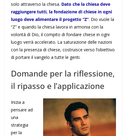
solo attraverso la chiesa.
Dato che la chiesa deve
raggiungere tutti, la fondazione di chiese in ogni
luogo deve alimentare il progetto “Z”
. Dio vuole la
“Z” e quando la chiesa lavora in armonia con la
volontà di Dio, il compito di fondare chiese in ogni
luogo verrà accelerato. La saturazione delle nazioni
con la presenza di chiese, costruisce verso l’obiettivo
di portare il vangelo a tutte le genti.
Domande per la riflessione,
il ripasso e l’applicazione
Inizia a
pensare ad
una
strategia
per la