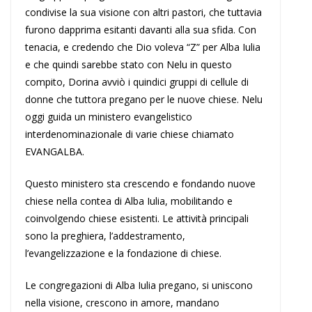
condivise la sua visione con altri pastori, che tuttavia
furono dapprima esitanti davanti alla sua sfida. Con
tenacia, e credendo che Dio voleva “Z” per Alba Iulia
e che quindi sarebbe stato con Nelu in questo
compito, Dorina avviò i quindici gruppi di cellule di
donne che tuttora pregano per le nuove chiese. Nelu
oggi guida un ministero evangelistico
interdenominazionale di varie chiese chiamato
EVANGALBA.
Questo ministero sta crescendo e fondando nuove
chiese nella contea di Alba Iulia, mobilitando e
coinvolgendo chiese esistenti. Le attività principali
sono la preghiera, l’addestramento,
l’evangelizzazione e la fondazione di chiese.
Le congregazioni di Alba Iulia pregano, si uniscono
nella visione, crescono in amore, mandano