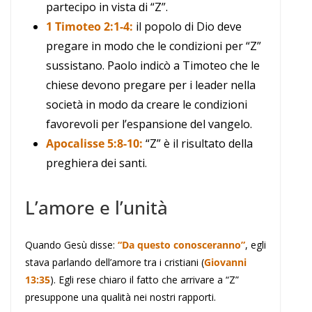
partecipo in vista di “Z”.
1 Timoteo 2:1-4:
il popolo di Dio deve
pregare in modo che le condizioni per “Z”
sussistano. Paolo indicò a Timoteo che le
chiese devono pregare per i leader nella
società in modo da creare le condizioni
favorevoli per l’espansione del vangelo.
Apocalisse 5:8-10:
“Z” è il risultato della
preghiera dei santi.
L’amore e l’unità
Quando Gesù disse:
“Da questo conosceranno”
, egli
stava parlando dell’amore tra i cristiani (
Giovanni
13:35
). Egli rese chiaro il fatto che arrivare a “Z”
presuppone una qualità nei nostri rapporti.