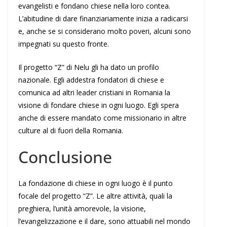
evangelisti e fondano chiese nella loro contea.
L’abitudine di dare finanziariamente inizia a radicarsi
e, anche se si considerano molto poveri, alcuni sono
impegnati su questo fronte.
Il progetto “Z” di Nelu gli ha dato un profilo
nazionale. Egli addestra fondatori di chiese e
comunica ad altri leader cristiani in Romania la
visione di fondare chiese in ogni luogo. Egli spera
anche di essere mandato come missionario in altre
culture al di fuori della Romania.
Conclusione
La fondazione di chiese in ogni luogo è il punto
focale del progetto “Z”. Le altre attività, quali la
preghiera, l’unità amorevole, la visione,
l’evangelizzazione e il dare, sono attuabili nel mondo