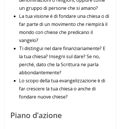
denominazioni o religioni, oppure come
un gruppo di persone che si amano?
La tua visione è di fondare una chiesa o di
far parte di un movimento che riempirà il
mondo con chiese che predicano il
vangelo?
Ti distingui nel dare finanziariamente? E
la tua chiesa? Insegni sul dare? Se no,
perché, dato che la Scrittura ne parla
abbondantemente?
Lo scopo della tua evangelizzazione è di
far crescere la tua chiesa o anche di
fondare nuove chiese?
Piano d’azione