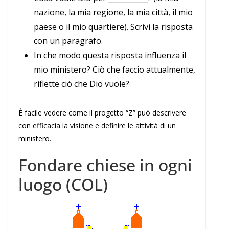
nazione, la mia regione, la mia città, il mio
paese o il mio quartiere). Scrivi la risposta
con un paragrafo.
In che modo questa risposta influenza il
mio ministero? Ciò che faccio attualmente,
riflette ciò che Dio vuole?
È facile vedere come il progetto “Z” può descrivere
con efficacia la visione e definire le attività di un
ministero.
Fondare chiese in ogni
luogo (COL)