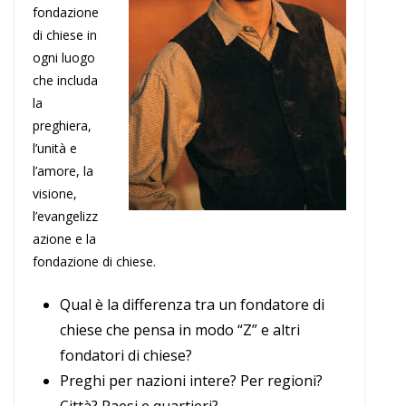
fondazione
di chiese in
ogni luogo
che includa
la
preghiera,
l’unità e
l’amore, la
visione,
l’evangelizz
azione e la
fondazione di chiese.
Qual è la differenza tra un fondatore di
chiese che pensa in modo “Z” e altri
fondatori di chiese?
Preghi per nazioni intere? Per regioni?