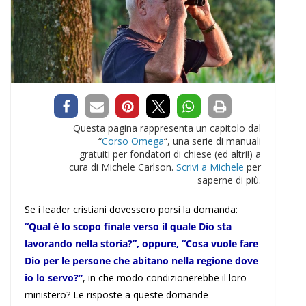
Questa pagina rappresenta un capitolo dal
“
Corso Omega
“, una serie di manuali
gratuiti per fondatori di chiese (ed altri!) a
cura di Michele Carlson.
Scrivi a Michele
per
saperne di più.
Se i leader cristiani dovessero porsi la domanda:
“Qual è lo scopo finale verso il quale Dio sta
lavorando nella storia?”, oppure, “Cosa vuole fare
Dio per le persone che abitano nella regione dove
io lo servo?”
, in che modo condizionerebbe il loro
ministero? Le risposte a queste domande