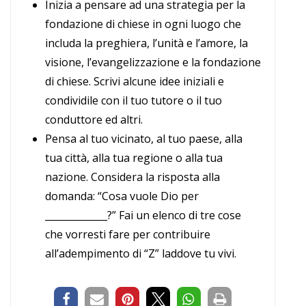
Inizia a pensare ad una strategia per la
fondazione di chiese in ogni luogo che
includa la preghiera, l’unità e l’amore, la
visione, l’evangelizzazione e la fondazione
di chiese. Scrivi alcune idee iniziali e
condividile con il tuo tutore o il tuo
conduttore ed altri.
Pensa al tuo vicinato, al tuo paese, alla
tua città, alla tua regione o alla tua
nazione. Considera la risposta alla
domanda: “Cosa vuole Dio per
_____________?” Fai un elenco di tre cose
che vorresti fare per contribuire
all’adempimento di “Z” laddove tu vivi.