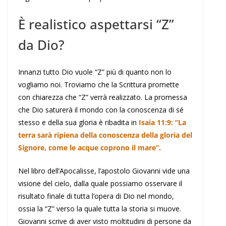
È realistico aspettarsi “Z”
da Dio?
Innanzi tutto Dio vuole “Z” più di quanto non lo
vogliamo noi. Troviamo che la Scrittura promette
con chiarezza che “Z” verrà realizzato. La promessa
che Dio saturerà il mondo con la conoscenza di sé
stesso e della sua gloria è ribadita in
Isaia 11:9: “La
terra sarà ripiena della conoscenza della gloria del
Signore, come le acque coprono il mare”.
Nel libro dell’Apocalisse, l’apostolo Giovanni vide una
visione del cielo, dalla quale possiamo osservare il
risultato finale di tutta l’opera di Dio nel mondo,
ossia la “Z” verso la quale tutta la storia si muove.
Giovanni scrive di aver visto moltitudini di persone da