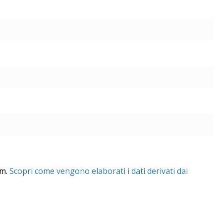
am.
Scopri come vengono elaborati i dati derivati dai