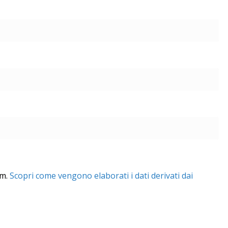
am.
Scopri come vengono elaborati i dati derivati dai