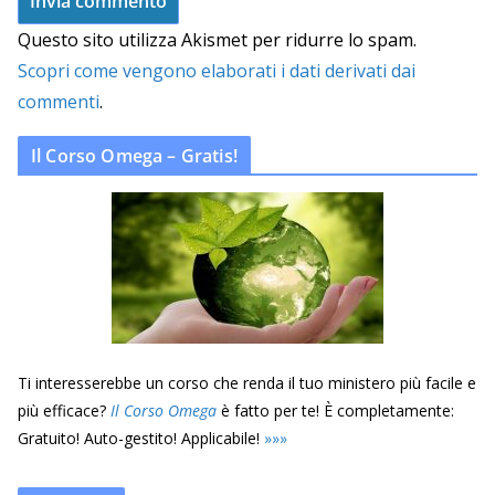
Questo sito utilizza Akismet per ridurre lo spam.
Scopri come vengono elaborati i dati derivati dai
commenti
.
Il Corso Omega – Gratis!
Ti interesserebbe un corso che renda il tuo ministero più facile e
più efficace?
Il Corso Omega
è fatto per te! È completamente:
Gratuito! Auto-gestito! Applicabile!
»
»
»