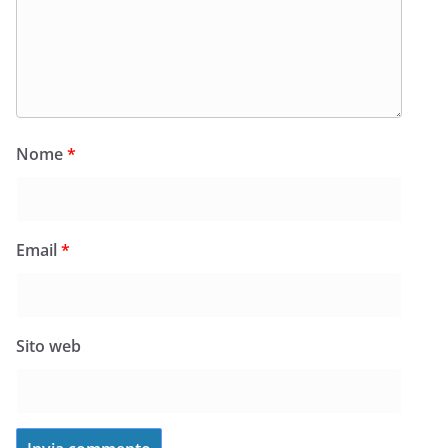
Nome
*
Email
*
Sito web