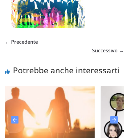
← Precedente
Successivo →
Potrebbe anche interessarti