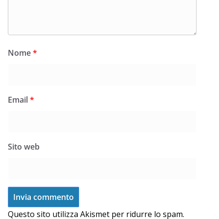
Nome
*
Email
*
Sito web
Questo sito utilizza Akismet per ridurre lo spam.