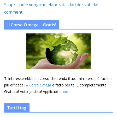
Scopri come vengono elaborati i dati derivati dai
commenti
.
Il Corso Omega – Gratis!
Ti interesserebbe un corso che renda il tuo ministero più facile e
più efficace?
Il Corso Omega
è fatto per te! È completamente:
Gratuito! Auto-gestito! Applicabile!
»
»
»
Tutti i tag