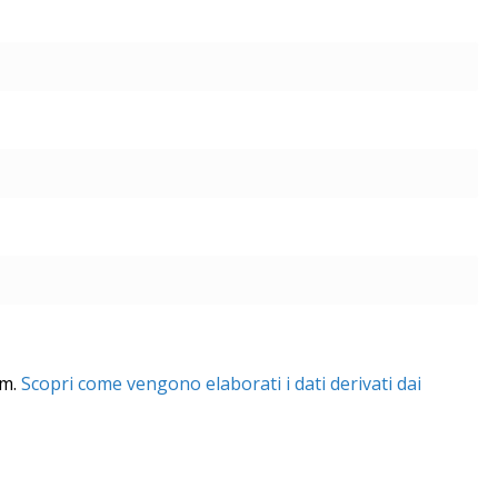
am.
Scopri come vengono elaborati i dati derivati dai