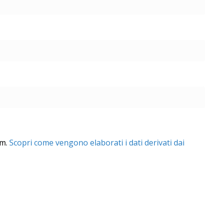
am.
Scopri come vengono elaborati i dati derivati dai