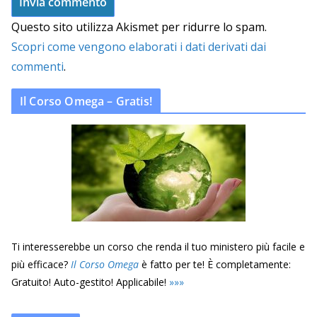
Questo sito utilizza Akismet per ridurre lo spam.
Scopri come vengono elaborati i dati derivati dai
commenti
.
Il Corso Omega – Gratis!
Ti interesserebbe un corso che renda il tuo ministero più facile e
più efficace?
Il Corso Omega
è fatto per te! È completamente:
Gratuito! Auto-gestito! Applicabile!
»
»
»