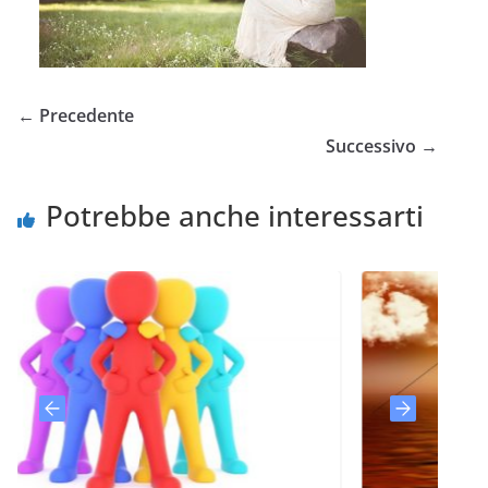
← Precedente
Successivo →
Potrebbe anche interessarti