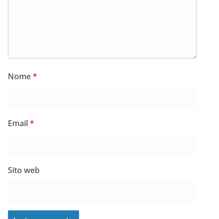
Nome
*
Email
*
Sito web