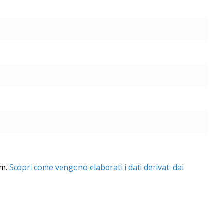
am.
Scopri come vengono elaborati i dati derivati dai