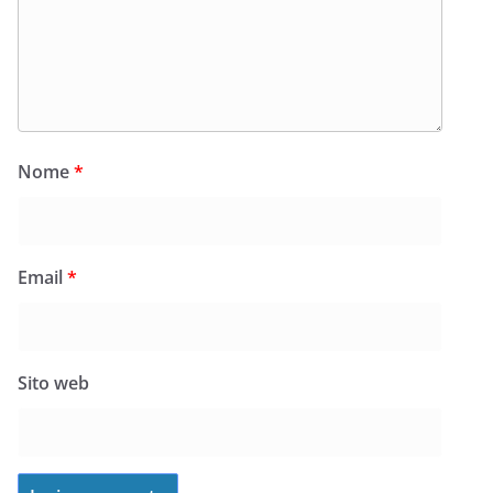
Nome
*
Email
*
Sito web