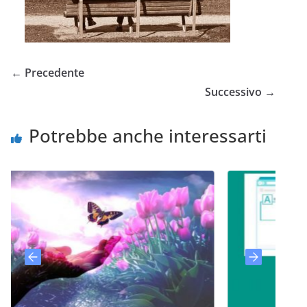
← Precedente
Successivo →
Potrebbe anche interessarti