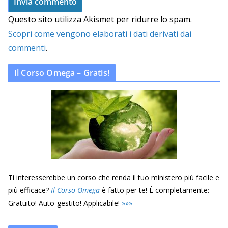
Questo sito utilizza Akismet per ridurre lo spam.
Scopri come vengono elaborati i dati derivati dai
commenti
.
Il Corso Omega – Gratis!
Ti interesserebbe un corso che renda il tuo ministero più facile e
più efficace?
Il Corso Omega
è fatto per te! È completamente:
Gratuito! Auto-gestito! Applicabile!
»
»
»