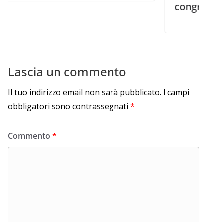
congregazione
Lascia un commento
Il tuo indirizzo email non sarà pubblicato.
I campi
obbligatori sono contrassegnati
*
Commento
*