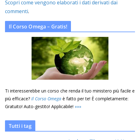
Scopri come vengono elaborati i dati derivati dai
commenti
.
Il Corso Omega – Gratis!
Ti interesserebbe un corso che renda il tuo ministero più facile e
più efficace?
Il Corso Omega
è fatto per te! È completamente:
Gratuito! Auto-gestito! Applicabile!
»
»
»
Tutti i tag