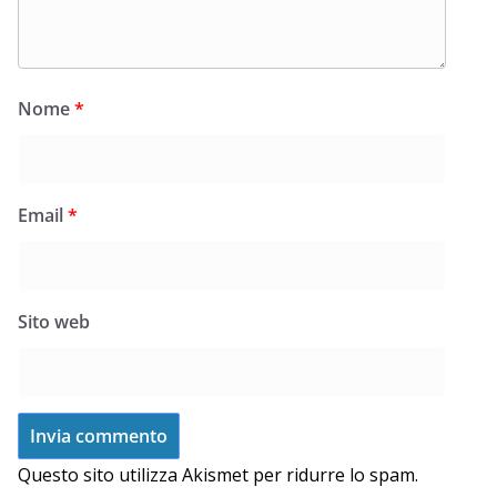
Nome
*
Email
*
Sito web
Questo sito utilizza Akismet per ridurre lo spam.