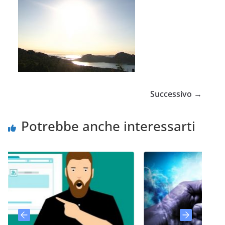
Successivo →
Potrebbe anche interessarti