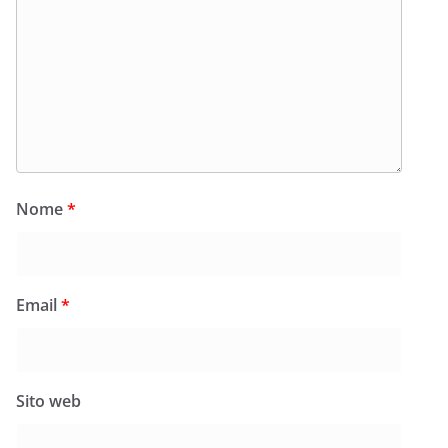
Nome
*
Email
*
Sito web