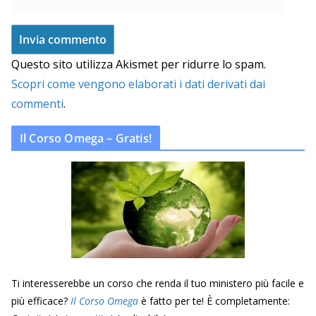
Questo sito utilizza Akismet per ridurre lo spam.
Scopri come vengono elaborati i dati derivati dai
commenti
.
Il Corso Omega – Gratis!
Ti interesserebbe un corso che renda il tuo ministero più facile e
più efficace?
Il Corso Omega
è fatto per te! È completamente: