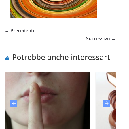
← Precedente
Successivo →
Potrebbe anche interessarti