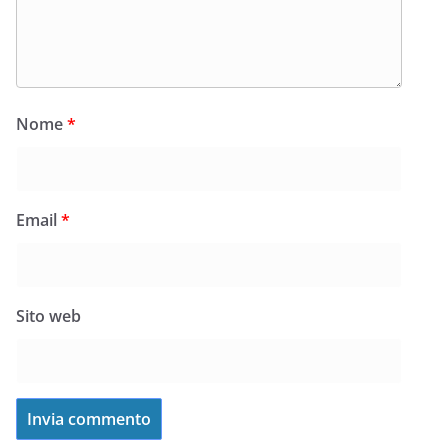
Nome
*
Email
*
Sito web