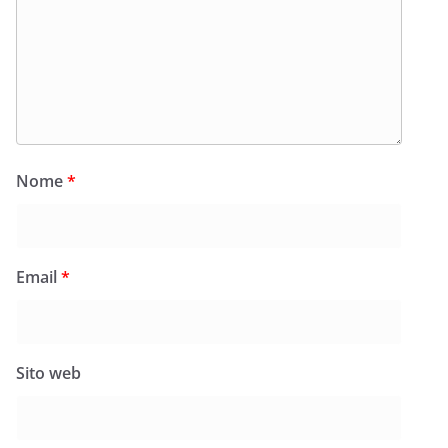
Nome
*
Email
*
Sito web