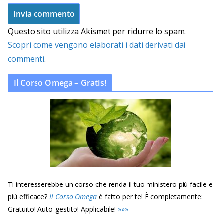
Questo sito utilizza Akismet per ridurre lo spam.
Scopri come vengono elaborati i dati derivati dai
commenti
.
Il Corso Omega – Gratis!
Ti interesserebbe un corso che renda il tuo ministero più facile e
più efficace?
Il Corso Omega
è fatto per te! È completamente:
Gratuito! Auto-gestito! Applicabile!
»
»
»