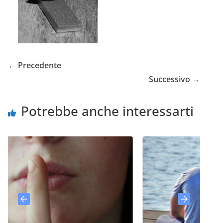
← Precedente
Successivo →
Potrebbe anche interessarti