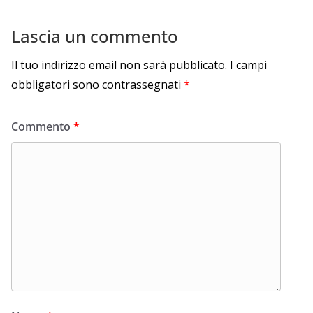
Lascia un commento
Il tuo indirizzo email non sarà pubblicato.
I campi
obbligatori sono contrassegnati
*
Commento
*