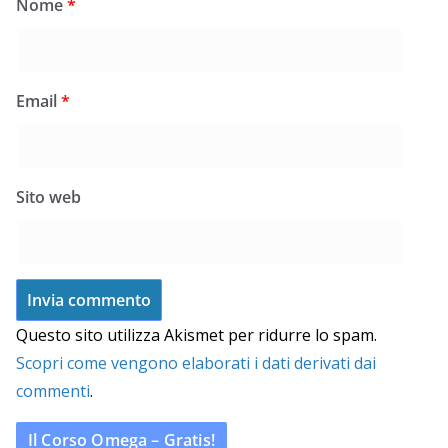
Nome
*
Email
*
Sito web
Questo sito utilizza Akismet per ridurre lo spam.
Scopri come vengono elaborati i dati derivati dai
commenti
.
Il Corso Omega – Gratis!