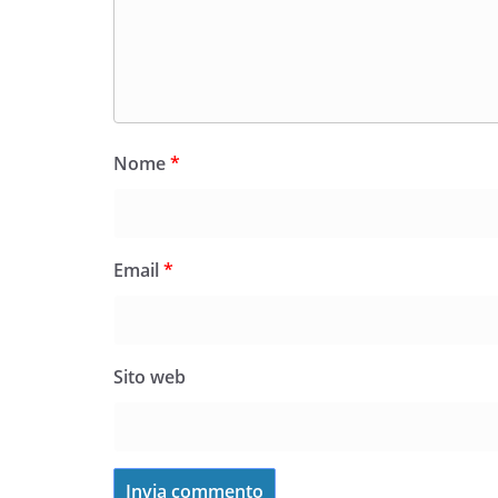
Nome
*
Email
*
Sito web