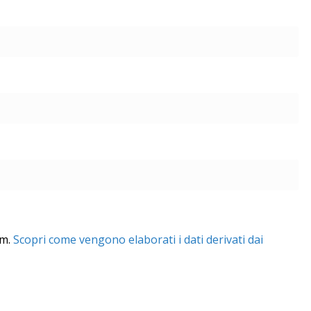
am.
Scopri come vengono elaborati i dati derivati dai