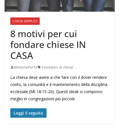
CHIESA SEMPLICE
8 motivi per cui
fondare chiese IN
CASA
MissionePerTe
Fondatori di chiese
La chiesa deve avere a che fare con il dover rendere
conto, la comunità e il mantenimento della disciplina
ecclesiale (Mt 18:15-20). Questi ideali si compiono
meglio in congregazioni più piccole.
Leggi il seguito