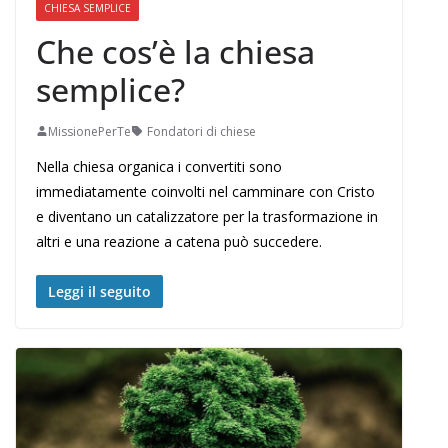
CHIESA SEMPLICE
Che cos’è la chiesa
semplice?
MissionePerTe
Fondatori di chiese
Nella chiesa organica i convertiti sono
immediatamente coinvolti nel camminare con Cristo
e diventano un catalizzatore per la trasformazione in
altri e una reazione a catena può succedere.
Leggi il seguito