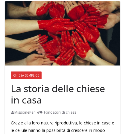
CHIESA SEMPLICE
La storia delle chiese
in casa
MissionePerTe
Fondatori di chiese
Grazie alla loro natura riproduttiva, le chiese in case e
le cellule hanno la possibilità di crescere in modo