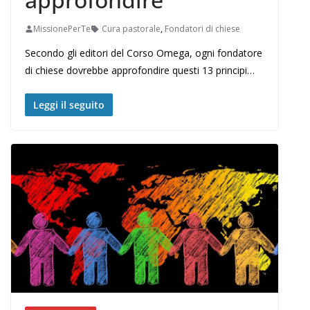
MissionePerTe
Cura pastorale
,
Fondatori di chiese
Secondo gli editori del Corso Omega, ogni fondatore
di chiese dovrebbe approfondire questi 13 principi…
Leggi il seguito