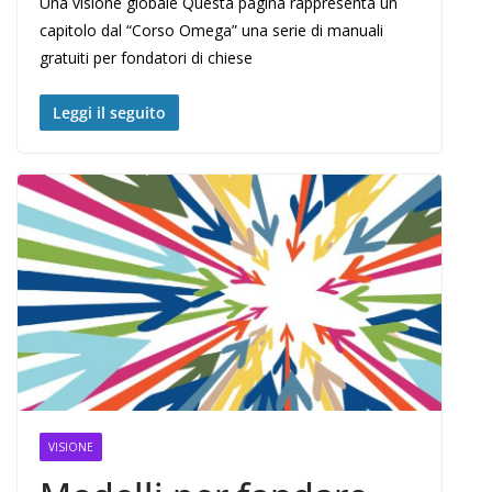
Una visione globale Questa pagina rappresenta un
capitolo dal “Corso Omega” una serie di manuali
gratuiti per fondatori di chiese
Leggi il seguito
VISIONE